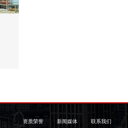
资质荣誉
新闻媒体
联系我们