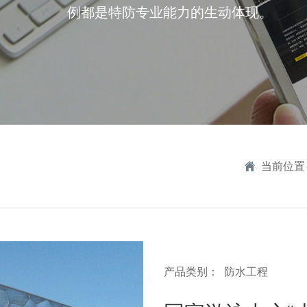
例都是特防专业能力的生动体现。
当前位置
产品类别：
防水工程