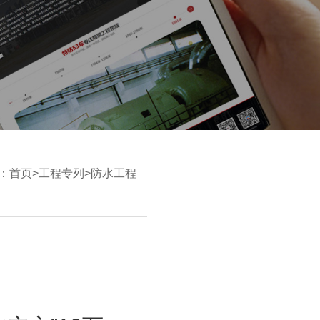
：
首页
>
工程专列
>
防水工程