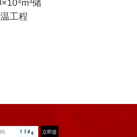
10⁴m³储
保温工程
立即提