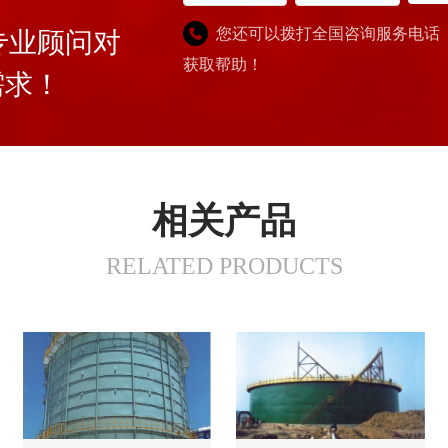
您还可以拨打全国咨询服务电话
专业顾问对
获取帮助！
需求！
相关产品
RELATED PRODUCTS