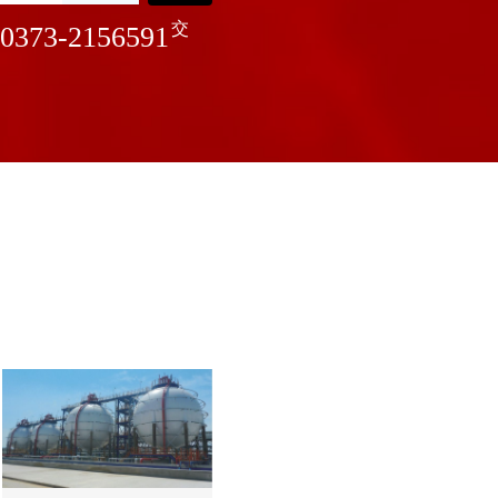
交
0373-2156591