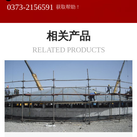
0373-2156591
获取帮助！
相关产品
RELATED PRODUCTS