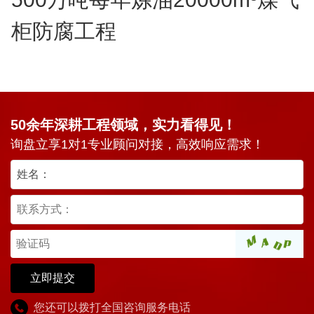
柜防腐工程
50余年深耕工程领域，实力看得见！
询盘立享1对1专业顾问对接，高效响应需求！
立即提交
您还可以拨打全国咨询服务电话