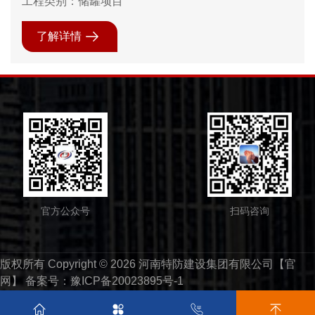
工程类别：储罐项目
了解详情
官方公众号
扫码咨询
版权所有 Copyright © 2026 河南特防建设集团有限公司【官
网】 备案号：
豫ICP备20023895号-1