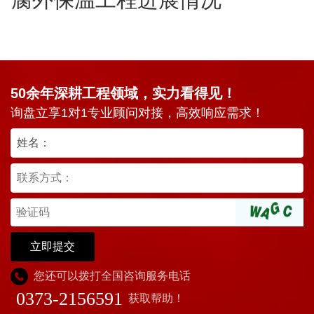
50余年深耕工程领域，实力看得见！
询盘立享1对1专业顾问对接，高效响应需求！
立即提交
您还可以拨打全国咨询服务电话
0373-2156591
获取帮助！