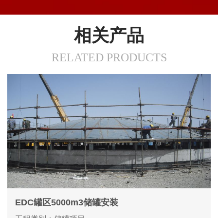
相关产品
RELATED PRODUCTS
EDC罐区5000m3储罐安装